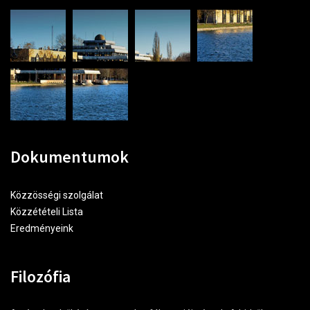
Dokumentumok
Közzösségi szolgálat
Közzétételi Lista
Eredményeink
Filozófia