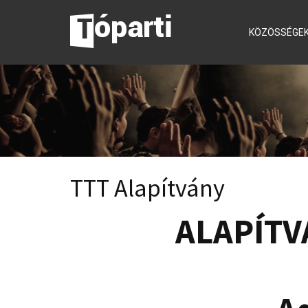
KÖZÖSSÉGE
TTT Alapítvány
ALAPÍTV