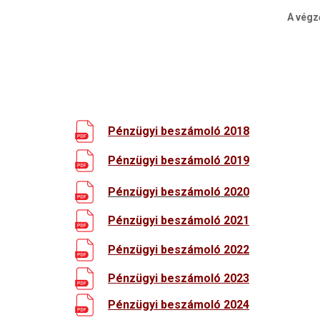
A végz
Pénzügyi beszámoló 2018
Pénzügyi beszámoló 2019
Pénzügyi beszámoló 2020
Pénzügyi beszámoló 2021
Pénzügyi beszámoló 2022
Pénzügyi beszámoló 2023
Pénzügyi beszámoló 2024