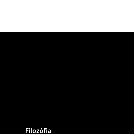
Filozófia