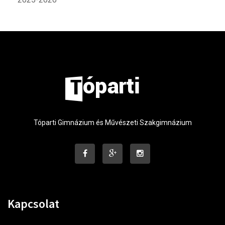
Tóparti Gimnázium és Művészeti Szakgimnázium
Kapcsolat