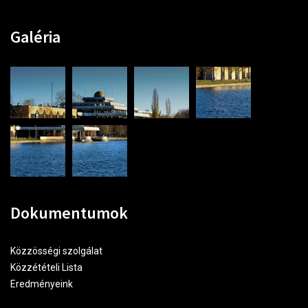
Galéria
Dokumentumok
Közzösségi szolgálat
Közzétételi Lista
Eredményeink