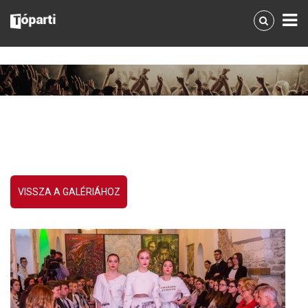
VISSZA A GALÉRIÁHOZ