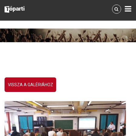
VISSZA A GALÉRIÁHOZ